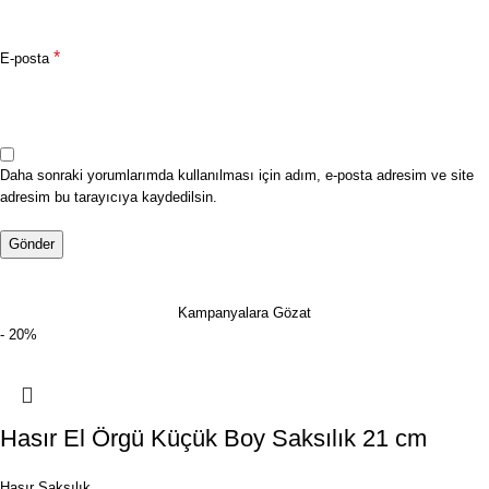
*
E-posta
Daha sonraki yorumlarımda kullanılması için adım, e-posta adresim ve site
adresim bu tarayıcıya kaydedilsin.
Kampanyalara Gözat
- 20%
Hasır El Örgü Küçük Boy Saksılık 21 cm
Hasır Saksılık