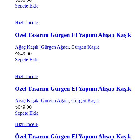
Sepete Ekle
Hızlı İncele
Özel Tasarım Gürgen El Yapımı Ahşap Kaşık
Ağaç Kaşık
,
Gürgen Ağacı
,
Gürgen Kaşık
₺
649.00
Sepete Ekle
Hızlı İncele
Özel Tasarım Gürgen El Yapımı Ahşap Kaşık
Ağaç Kaşık
,
Gürgen Ağacı
,
Gürgen Kaşık
₺
649.00
Sepete Ekle
Hızlı İncele
Özel Tasarım Gürgen El Yapımı Ahşap Kaşık