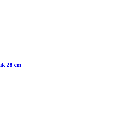
ık 28 cm