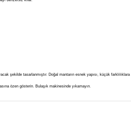
acak şekilde tasarlanmıştır. Doğal mantarın esnek yapısı, küçük farklılıklara
masına özen gösterin. Bulaşık makinesinde yıkamayın.