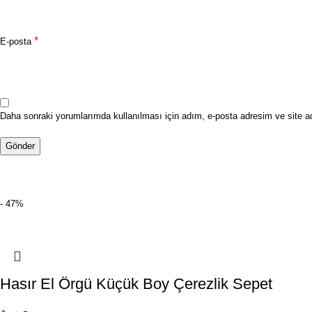
*
E-posta
Daha sonraki yorumlarımda kullanılması için adım, e-posta adresim ve site a
- 47%
Hasır El Örgü Küçük Boy Çerezlik Sepet