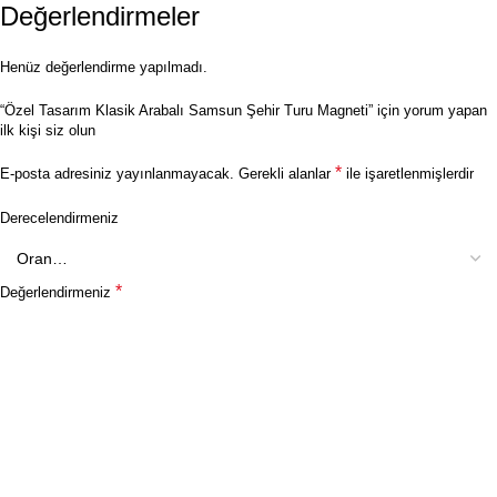
Değerlendirmeler
Henüz değerlendirme yapılmadı.
“Özel Tasarım Klasik Arabalı Samsun Şehir Turu Magneti” için yorum yapan
ilk kişi siz olun
*
E-posta adresiniz yayınlanmayacak.
Gerekli alanlar
ile işaretlenmişlerdir
Derecelendirmeniz
*
Değerlendirmeniz