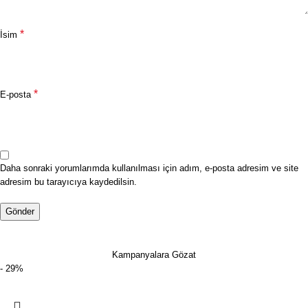
*
İsim
*
E-posta
Daha sonraki yorumlarımda kullanılması için adım, e-posta adresim ve site
adresim bu tarayıcıya kaydedilsin.
Kampanyalara Gözat
- 29%