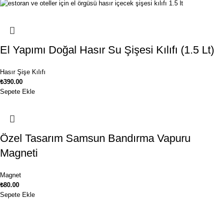
El Yapımı Doğal Hasır Su Şişesi Kılıfı (1.5 Lt)
Hasır Şişe Kılıfı
₺
390.00
Sepete Ekle
Özel Tasarım Samsun Bandırma Vapuru
Magneti
Magnet
₺
80.00
Sepete Ekle