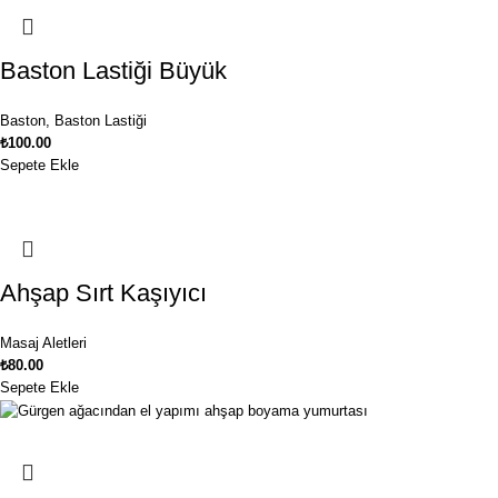
Baston Lastiği Büyük
Baston
,
Baston Lastiği
₺
100.00
Sepete Ekle
Ahşap Sırt Kaşıyıcı
Masaj Aletleri
₺
80.00
Sepete Ekle