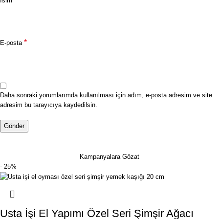
İsim
*
E-posta
Daha sonraki yorumlarımda kullanılması için adım, e-posta adresim ve site
adresim bu tarayıcıya kaydedilsin.
Kampanyalara Gözat
- 25%
Usta İşi El Yapımı Özel Seri Şimşir Ağacı