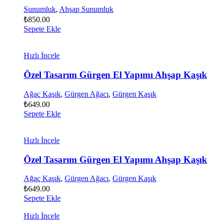
Sunumluk
,
Ahşap Sunumluk
₺
850.00
Sepete Ekle
Hızlı İncele
Özel Tasarım Gürgen El Yapımı Ahşap Kaşık
Ağaç Kaşık
,
Gürgen Ağacı
,
Gürgen Kaşık
₺
649.00
Sepete Ekle
Hızlı İncele
Özel Tasarım Gürgen El Yapımı Ahşap Kaşık
Ağaç Kaşık
,
Gürgen Ağacı
,
Gürgen Kaşık
₺
649.00
Sepete Ekle
Hızlı İncele