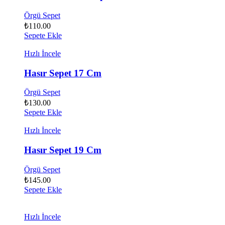
Örgü Sepet
₺
110.00
Sepete Ekle
Hızlı İncele
Hasır Sepet 17 Cm
Örgü Sepet
₺
130.00
Sepete Ekle
Hızlı İncele
Hasır Sepet 19 Cm
Örgü Sepet
₺
145.00
Sepete Ekle
Hızlı İncele