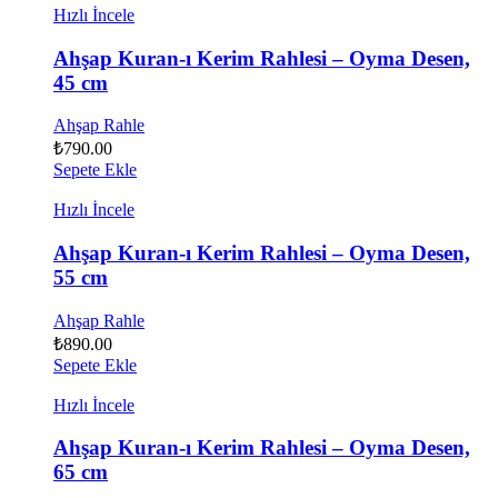
Hızlı İncele
Ahşap Kuran-ı Kerim Rahlesi – Oyma Desen,
45 cm
Ahşap Rahle
₺
790.00
Sepete Ekle
Hızlı İncele
Ahşap Kuran-ı Kerim Rahlesi – Oyma Desen,
55 cm
Ahşap Rahle
₺
890.00
Sepete Ekle
Hızlı İncele
Ahşap Kuran-ı Kerim Rahlesi – Oyma Desen,
65 cm