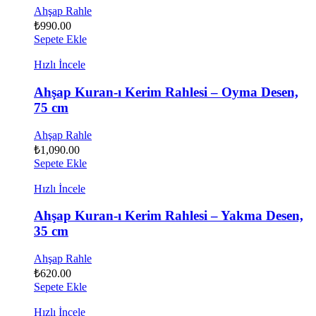
Ahşap Rahle
₺
990.00
Sepete Ekle
Hızlı İncele
Ahşap Kuran-ı Kerim Rahlesi – Oyma Desen,
75 cm
Ahşap Rahle
₺
1,090.00
Sepete Ekle
Hızlı İncele
Ahşap Kuran-ı Kerim Rahlesi – Yakma Desen,
35 cm
Ahşap Rahle
₺
620.00
Sepete Ekle
Hızlı İncele