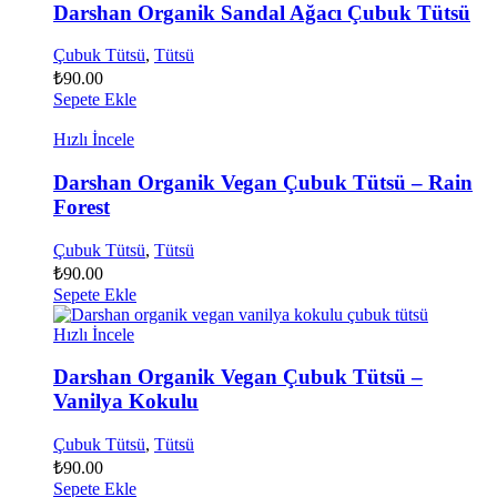
Darshan Organik Sandal Ağacı Çubuk Tütsü
Çubuk Tütsü
,
Tütsü
₺
90.00
Sepete Ekle
Hızlı İncele
Darshan Organik Vegan Çubuk Tütsü – Rain
Forest
Çubuk Tütsü
,
Tütsü
₺
90.00
Sepete Ekle
Hızlı İncele
Darshan Organik Vegan Çubuk Tütsü –
Vanilya Kokulu
Çubuk Tütsü
,
Tütsü
₺
90.00
Sepete Ekle