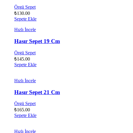
Örgü Sepet
₺
130.00
Sepete Ekle
Hızlı İncele
Hasır Sepet 19 Cm
Örgü Sepet
₺
145.00
Sepete Ekle
Hızlı İncele
Hasır Sepet 21 Cm
Örgü Sepet
₺
165.00
Sepete Ekle
Hızlı İncele