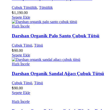
Çubuk Tütsülük
,
Tütsülük
₺
1,190.00
Sepete Ekle
Hızlı İncele
Darshan Organik Palo Santo Çubuk Tütsü
Çubuk Tütsü
,
Tütsü
₺
90.00
Sepete Ekle
Hızlı İncele
Darshan Organik Sandal Ağacı Çubuk Tütsü
Çubuk Tütsü
,
Tütsü
₺
90.00
Sepete Ekle
Hızlı İncele