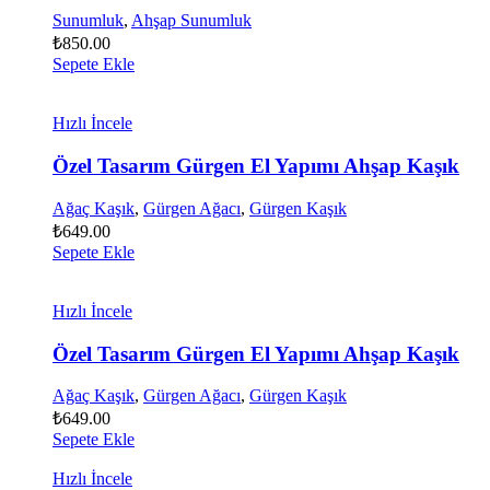
Sunumluk
,
Ahşap Sunumluk
₺
850.00
Sepete Ekle
Hızlı İncele
Özel Tasarım Gürgen El Yapımı Ahşap Kaşık
Ağaç Kaşık
,
Gürgen Ağacı
,
Gürgen Kaşık
₺
649.00
Sepete Ekle
Hızlı İncele
Özel Tasarım Gürgen El Yapımı Ahşap Kaşık
Ağaç Kaşık
,
Gürgen Ağacı
,
Gürgen Kaşık
₺
649.00
Sepete Ekle
Hızlı İncele