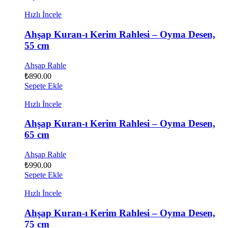
Hızlı İncele
Ahşap Kuran-ı Kerim Rahlesi – Oyma Desen,
55 cm
Ahşap Rahle
₺
890.00
Sepete Ekle
Hızlı İncele
Ahşap Kuran-ı Kerim Rahlesi – Oyma Desen,
65 cm
Ahşap Rahle
₺
990.00
Sepete Ekle
Hızlı İncele
Ahşap Kuran-ı Kerim Rahlesi – Oyma Desen,
75 cm