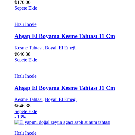
₺
170.00
Sepete Ekle
Hızlı İncele
Ahşap El Boyama Kesme Tahtası 31 Cm
Kesme Tahtası
,
Boyalı El Emeği
₺
646.38
Sepete Ekle
Hızlı İncele
Ahşap El Boyama Kesme Tahtası 31 Cm
Kesme Tahtası
,
Boyalı El Emeği
₺
646.38
Sepete Ekle
- 13%
Hızlı İncele