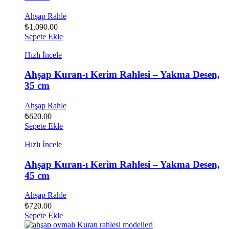
Ahşap Rahle
₺
1,090.00
Sepete Ekle
Hızlı İncele
Ahşap Kuran-ı Kerim Rahlesi – Yakma Desen,
35 cm
Ahşap Rahle
₺
620.00
Sepete Ekle
Hızlı İncele
Ahşap Kuran-ı Kerim Rahlesi – Yakma Desen,
45 cm
Ahşap Rahle
₺
720.00
Sepete Ekle