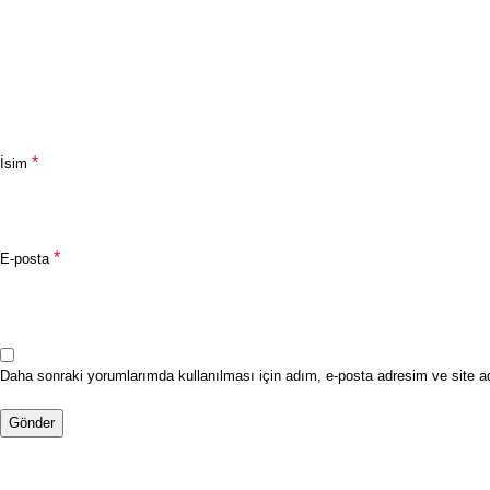
*
İsim
*
E-posta
Daha sonraki yorumlarımda kullanılması için adım, e-posta adresim ve site a