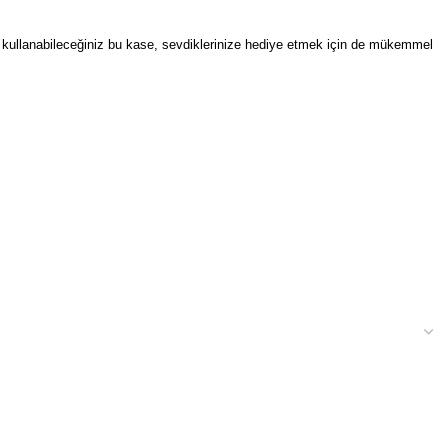
 kullanabileceğiniz bu kase, sevdiklerinize hediye etmek için de mükemmel