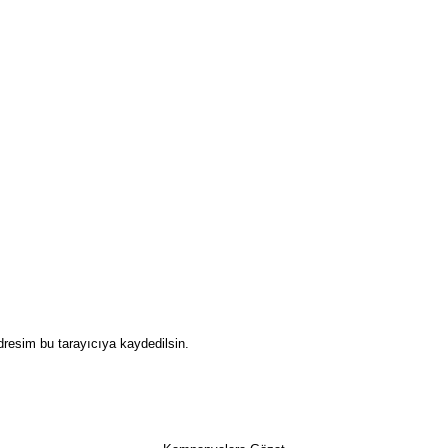
dresim bu tarayıcıya kaydedilsin.