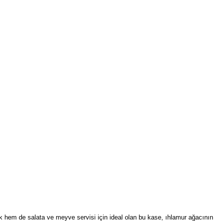
ik hem de salata ve meyve servisi için ideal olan bu kase, ıhlamur ağacının