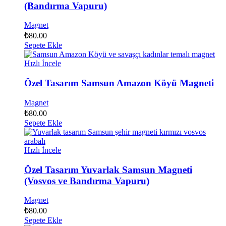
(Bandırma Vapuru)
Magnet
₺
80.00
Sepete Ekle
Hızlı İncele
Özel Tasarım Samsun Amazon Köyü Magneti
Magnet
₺
80.00
Sepete Ekle
Hızlı İncele
Özel Tasarım Yuvarlak Samsun Magneti
(Vosvos ve Bandırma Vapuru)
Magnet
₺
80.00
Sepete Ekle