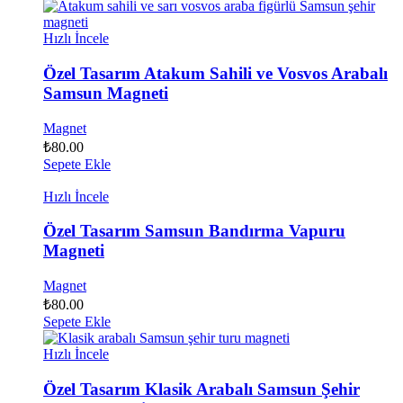
Hızlı İncele
Özel Tasarım Atakum Sahili ve Vosvos Arabalı
Samsun Magneti
Magnet
₺
80.00
Sepete Ekle
Hızlı İncele
Özel Tasarım Samsun Bandırma Vapuru
Magneti
Magnet
₺
80.00
Sepete Ekle
Hızlı İncele
Özel Tasarım Klasik Arabalı Samsun Şehir