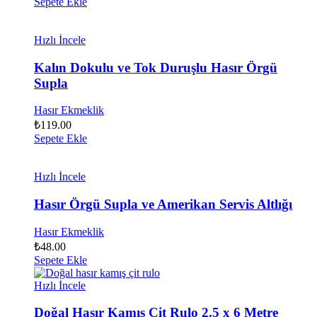
Sepete Ekle
Hızlı İncele
Kalın Dokulu ve Tok Duruşlu Hasır Örgü
Supla
Hasır Ekmeklik
₺
119.00
Sepete Ekle
Hızlı İncele
Hasır Örgü Supla ve Amerikan Servis Altlığı
Hasır Ekmeklik
₺
48.00
Sepete Ekle
Hızlı İncele
Doğal Hasır Kamış Çit Rulo 2.5 x 6 Metre