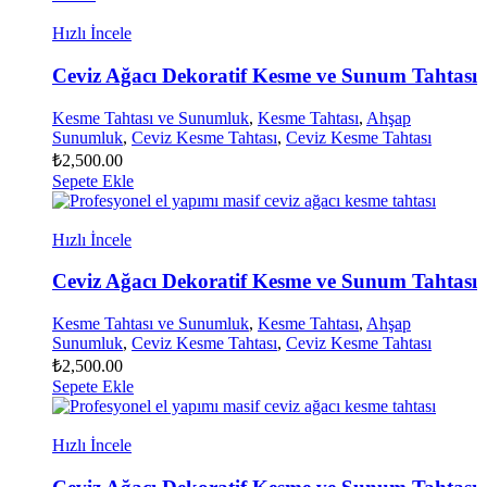
Hızlı İncele
Ceviz Ağacı Dekoratif Kesme ve Sunum Tahtası
Kesme Tahtası ve Sunumluk
,
Kesme Tahtası
,
Ahşap
Sunumluk
,
Ceviz Kesme Tahtası
,
Ceviz Kesme Tahtası
₺
2,500.00
Sepete Ekle
Hızlı İncele
Ceviz Ağacı Dekoratif Kesme ve Sunum Tahtası
Kesme Tahtası ve Sunumluk
,
Kesme Tahtası
,
Ahşap
Sunumluk
,
Ceviz Kesme Tahtası
,
Ceviz Kesme Tahtası
₺
2,500.00
Sepete Ekle
Hızlı İncele