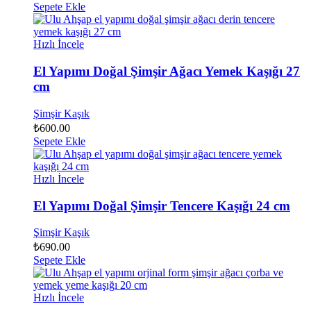
Sepete Ekle
Hızlı İncele
El Yapımı Doğal Şimşir Ağacı Yemek Kaşığı 27
cm
Şimşir Kaşık
₺
600.00
Sepete Ekle
Hızlı İncele
El Yapımı Doğal Şimşir Tencere Kaşığı 24 cm
Şimşir Kaşık
₺
690.00
Sepete Ekle
Hızlı İncele