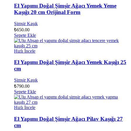
El Yapımı Doğal Şimşir Ağacı Yemek Yeme
Kaşığı 20 cm Orijinal Form
Şimşir Kaşık
₺
650.00
Sepete Ekle
Hızlı İncele
El Yapımı Doğal Şimşir Ağacı Yemek Kaşığı 25
cm
Şimşir Kaşık
₺
790.00
Sepete Ekle
Hızlı İncele
El Yapımı Doğal Şimşir Ağacı Pilav Kaşığı 27
cm