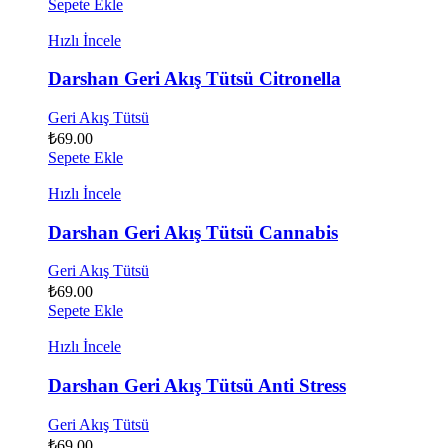
Sepete Ekle
Hızlı İncele
Darshan Geri Akış Tütsü Citronella
Geri Akış Tütsü
₺
69.00
Sepete Ekle
Hızlı İncele
Darshan Geri Akış Tütsü Cannabis
Geri Akış Tütsü
₺
69.00
Sepete Ekle
Hızlı İncele
Darshan Geri Akış Tütsü Anti Stress
Geri Akış Tütsü
₺
69.00