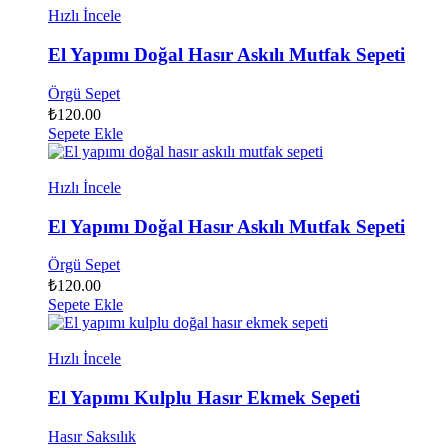
Hızlı İncele
El Yapımı Doğal Hasır Askılı Mutfak Sepeti
Örgü Sepet
₺
120.00
Sepete Ekle
Hızlı İncele
El Yapımı Doğal Hasır Askılı Mutfak Sepeti
Örgü Sepet
₺
120.00
Sepete Ekle
Hızlı İncele
El Yapımı Kulplu Hasır Ekmek Sepeti
Hasır Saksılık