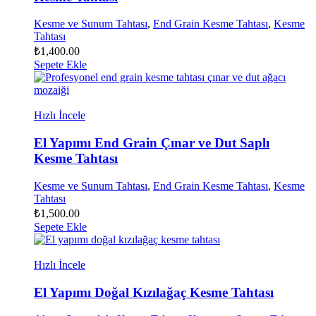
Kesme ve Sunum Tahtası
,
End Grain Kesme Tahtası
,
Kesme
Tahtası
₺
1,400.00
Sepete Ekle
Hızlı İncele
El Yapımı End Grain Çınar ve Dut Saplı
Kesme Tahtası
Kesme ve Sunum Tahtası
,
End Grain Kesme Tahtası
,
Kesme
Tahtası
₺
1,500.00
Sepete Ekle
Hızlı İncele
El Yapımı Doğal Kızılağaç Kesme Tahtası