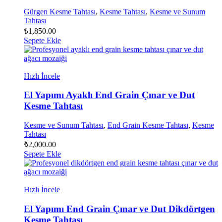
Gürgen Kesme Tahtası
,
Kesme Tahtası
,
Kesme ve Sunum
Tahtası
₺
1,850.00
Sepete Ekle
Hızlı İncele
El Yapımı Ayaklı End Grain Çınar ve Dut
Kesme Tahtası
Kesme ve Sunum Tahtası
,
End Grain Kesme Tahtası
,
Kesme
Tahtası
₺
2,000.00
Sepete Ekle
Hızlı İncele
El Yapımı End Grain Çınar ve Dut Dikdörtgen
Kesme Tahtası