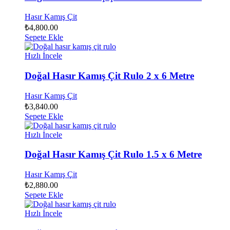
Hasır Kamış Çit
₺
4,800.00
Sepete Ekle
Hızlı İncele
Doğal Hasır Kamış Çit Rulo 2 x 6 Metre
Hasır Kamış Çit
₺
3,840.00
Sepete Ekle
Hızlı İncele
Doğal Hasır Kamış Çit Rulo 1.5 x 6 Metre
Hasır Kamış Çit
₺
2,880.00
Sepete Ekle
Hızlı İncele