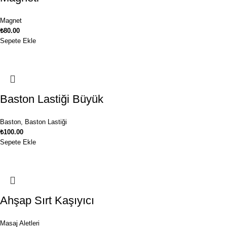
Magnet
₺
80.00
Sepete Ekle
Baston Lastiği Büyük
Baston
,
Baston Lastiği
₺
100.00
Sepete Ekle
Ahşap Sırt Kaşıyıcı
Masaj Aletleri