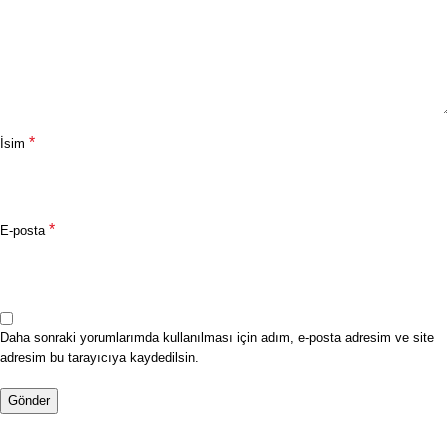
*
İsim
*
E-posta
Daha sonraki yorumlarımda kullanılması için adım, e-posta adresim ve site
adresim bu tarayıcıya kaydedilsin.