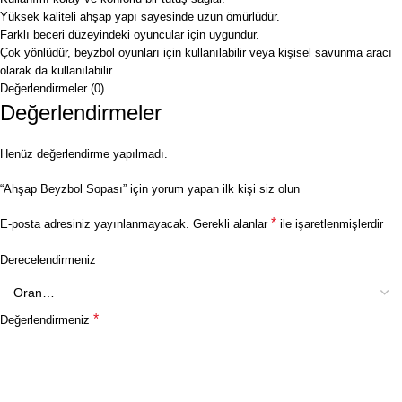
Yüksek kaliteli ahşap yapı sayesinde uzun ömürlüdür.
Farklı beceri düzeyindeki oyuncular için uygundur.
Çok yönlüdür, beyzbol oyunları için kullanılabilir veya kişisel savunma aracı
olarak da kullanılabilir.
Değerlendirmeler (0)
Değerlendirmeler
Henüz değerlendirme yapılmadı.
“Ahşap Beyzbol Sopası” için yorum yapan ilk kişi siz olun
*
E-posta adresiniz yayınlanmayacak.
Gerekli alanlar
ile işaretlenmişlerdir
Derecelendirmeniz
*
Değerlendirmeniz