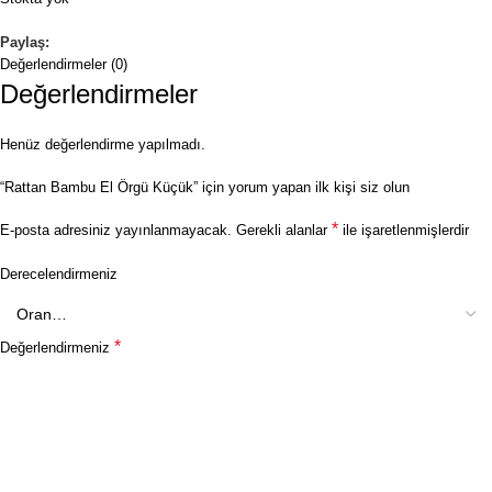
Paylaş:
Değerlendirmeler (0)
Değerlendirmeler
Henüz değerlendirme yapılmadı.
“Rattan Bambu El Örgü Küçük” için yorum yapan ilk kişi siz olun
*
E-posta adresiniz yayınlanmayacak.
Gerekli alanlar
ile işaretlenmişlerdir
Derecelendirmeniz
*
Değerlendirmeniz