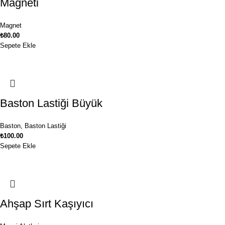
Magneti
Magnet
₺
80.00
Sepete Ekle
Baston Lastiği Büyük
Baston
,
Baston Lastiği
₺
100.00
Sepete Ekle
Ahşap Sırt Kaşıyıcı