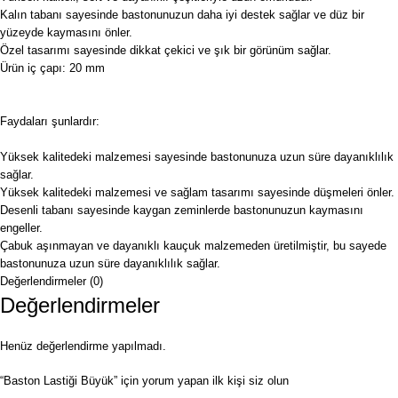
Kalın tabanı sayesinde bastonunuzun daha iyi destek sağlar ve düz bir
yüzeyde kaymasını önler.
Özel tasarımı sayesinde dikkat çekici ve şık bir görünüm sağlar.
Ürün iç çapı: 20 mm
Faydaları şunlardır:
Yüksek kalitedeki malzemesi sayesinde bastonunuza uzun süre dayanıklılık
sağlar.
Yüksek kalitedeki malzemesi ve sağlam tasarımı sayesinde düşmeleri önler.
Desenli tabanı sayesinde kaygan zeminlerde bastonunuzun kaymasını
engeller.
Çabuk aşınmayan ve dayanıklı kauçuk malzemeden üretilmiştir, bu sayede
bastonunuza uzun süre dayanıklılık sağlar.
Değerlendirmeler (0)
Değerlendirmeler
Henüz değerlendirme yapılmadı.
“Baston Lastiği Büyük” için yorum yapan ilk kişi siz olun