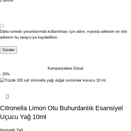
E-posta
Daha sonraki yorumlarımda kullanılması için adım, e-posta adresim ve site
adresim bu tarayıcıya kaydedilsin.
Kampanyalara Gözat
- 20%
Citronella Limon Otu Buhurdanlık Esansiyel
Uçucu Yağ 10ml
Aromatik Yağ