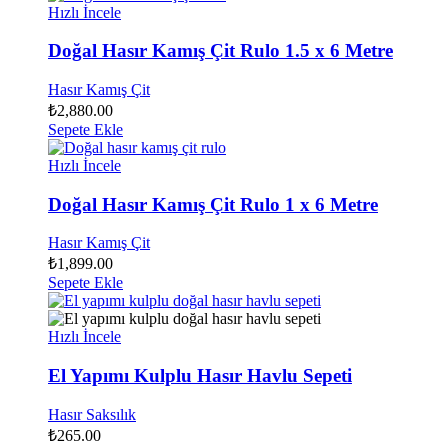
Hızlı İncele
Doğal Hasır Kamış Çit Rulo 1.5 x 6 Metre
Hasır Kamış Çit
₺
2,880.00
Sepete Ekle
Hızlı İncele
Doğal Hasır Kamış Çit Rulo 1 x 6 Metre
Hasır Kamış Çit
₺
1,899.00
Sepete Ekle
Hızlı İncele
El Yapımı Kulplu Hasır Havlu Sepeti
Hasır Saksılık
₺
265.00