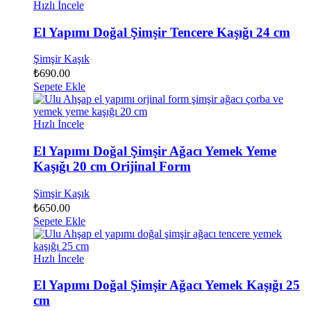
Hızlı İncele
El Yapımı Doğal Şimşir Tencere Kaşığı 24 cm
Şimşir Kaşık
₺
690.00
Sepete Ekle
Hızlı İncele
El Yapımı Doğal Şimşir Ağacı Yemek Yeme
Kaşığı 20 cm Orijinal Form
Şimşir Kaşık
₺
650.00
Sepete Ekle
Hızlı İncele
El Yapımı Doğal Şimşir Ağacı Yemek Kaşığı 25
cm