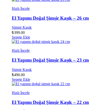
Hızlı İncele
El Yapımı Doğal Şimşir Kaşık – 26 cm
Şimşir Kaşık
₺
399.00
Sepete Ekle
Hızlı İncele
El Yapımı Doğal Şimşir Kaşık – 23 cm
Şimşir Kaşık
₺
490.00
Sepete Ekle
Hızlı İncele
El Yapımı Doğal Şimşir Kaşık – 22 cm