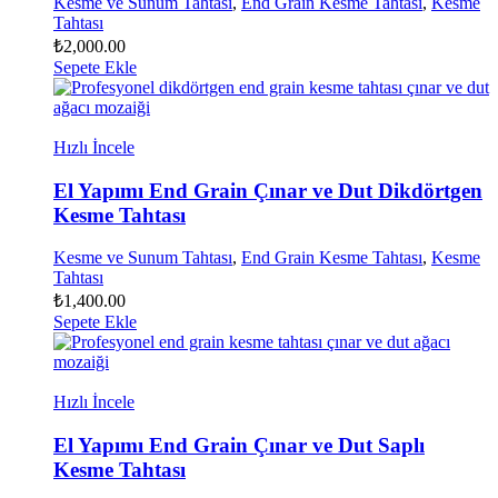
Kesme ve Sunum Tahtası
,
End Grain Kesme Tahtası
,
Kesme
Tahtası
₺
2,000.00
Sepete Ekle
Hızlı İncele
El Yapımı End Grain Çınar ve Dut Dikdörtgen
Kesme Tahtası
Kesme ve Sunum Tahtası
,
End Grain Kesme Tahtası
,
Kesme
Tahtası
₺
1,400.00
Sepete Ekle
Hızlı İncele
El Yapımı End Grain Çınar ve Dut Saplı
Kesme Tahtası