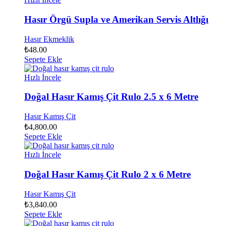
Hasır Örgü Supla ve Amerikan Servis Altlığı
Hasır Ekmeklik
₺
48.00
Sepete Ekle
Hızlı İncele
Doğal Hasır Kamış Çit Rulo 2.5 x 6 Metre
Hasır Kamış Çit
₺
4,800.00
Sepete Ekle
Hızlı İncele
Doğal Hasır Kamış Çit Rulo 2 x 6 Metre
Hasır Kamış Çit
₺
3,840.00
Sepete Ekle