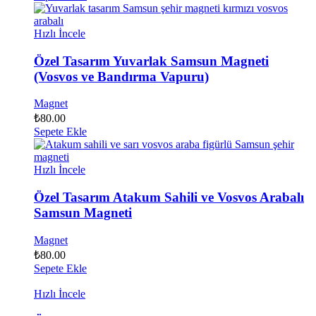
Hızlı İncele
Özel Tasarım Yuvarlak Samsun Magneti
(Vosvos ve Bandırma Vapuru)
Magnet
₺
80.00
Sepete Ekle
Hızlı İncele
Özel Tasarım Atakum Sahili ve Vosvos Arabalı
Samsun Magneti
Magnet
₺
80.00
Sepete Ekle
Hızlı İncele