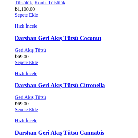
Tütsülük
,
Konik Tütsülük
₺
1,100.00
Sepete Ekle
Hızlı İncele
Darshan Geri Akış Tütsü Coconut
Geri Akış Tütsü
₺
69.00
Sepete Ekle
Hızlı İncele
Darshan Geri Akış Tütsü Citronella
Geri Akış Tütsü
₺
69.00
Sepete Ekle
Hızlı İncele
Darshan Geri Akış Tütsü Cannabis