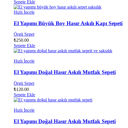
Sepete Ekle
Hızlı İncele
El Yapımı Büyük Boy Hasır Askılı Kapı Sepeti
Örgü Sepet
₺
250.00
Sepete Ekle
Hızlı İncele
El Yapımı Doğal Hasır Askılı Mutfak Sepeti
Örgü Sepet
₺
120.00
Sepete Ekle
Hızlı İncele
El Yapımı Doğal Hasır Askılı Mutfak Sepeti