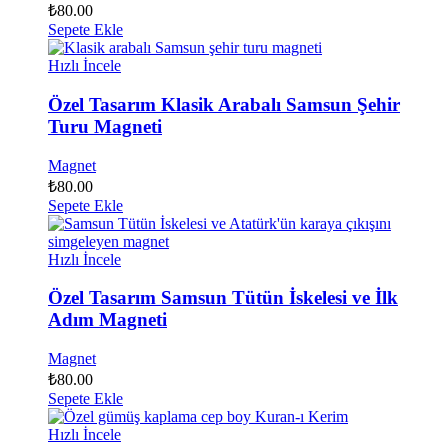
₺
80.00
Sepete Ekle
Hızlı İncele
Özel Tasarım Klasik Arabalı Samsun Şehir
Turu Magneti
Magnet
₺
80.00
Sepete Ekle
Hızlı İncele
Özel Tasarım Samsun Tütün İskelesi ve İlk
Adım Magneti
Magnet
₺
80.00
Sepete Ekle
Hızlı İncele