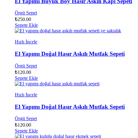
El Yapımı Büyük Boy Hasır Askılı Kapı Sepeti
Örgü Sepet
₺
250.00
Sepete Ekle
Hızlı İncele
El Yapımı Doğal Hasır Askılı Mutfak Sepeti
Örgü Sepet
₺
120.00
Sepete Ekle
Hızlı İncele
El Yapımı Doğal Hasır Askılı Mutfak Sepeti
Örgü Sepet
₺
120.00
Sepete Ekle