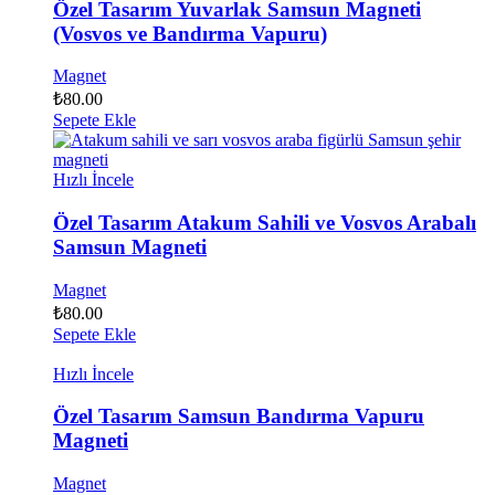
Özel Tasarım Yuvarlak Samsun Magneti
(Vosvos ve Bandırma Vapuru)
Magnet
₺
80.00
Sepete Ekle
Hızlı İncele
Özel Tasarım Atakum Sahili ve Vosvos Arabalı
Samsun Magneti
Magnet
₺
80.00
Sepete Ekle
Hızlı İncele
Özel Tasarım Samsun Bandırma Vapuru
Magneti
Magnet