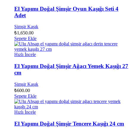
El Yapımı Doğal Şimşir Oyun Kaşığı Seti 4
Adet
Şimşir Kaşık
₺
1,650.00
Sepete Ekle
Hızlı İncele
El Yapımı Doğal Şimşir Ağacı Yemek Kaşığı 27
cm
Şimşir Kaşık
₺
600.00
Sepete Ekle
Hızlı İncele
El Yapımı Doğal Şimşir Tencere Kaşığı 24 cm