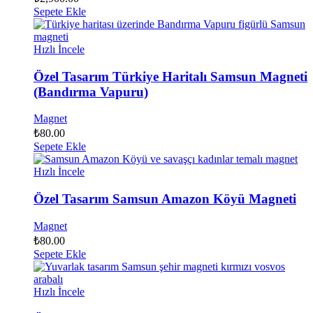
Sepete Ekle
Hızlı İncele
Özel Tasarım Türkiye Haritalı Samsun Magneti
(Bandırma Vapuru)
Magnet
₺
80.00
Sepete Ekle
Hızlı İncele
Özel Tasarım Samsun Amazon Köyü Magneti
Magnet
₺
80.00
Sepete Ekle
Hızlı İncele