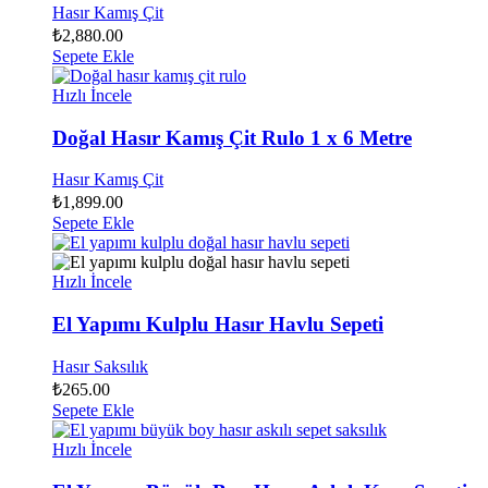
Hasır Kamış Çit
₺
2,880.00
Sepete Ekle
Hızlı İncele
Doğal Hasır Kamış Çit Rulo 1 x 6 Metre
Hasır Kamış Çit
₺
1,899.00
Sepete Ekle
Hızlı İncele
El Yapımı Kulplu Hasır Havlu Sepeti
Hasır Saksılık
₺
265.00
Sepete Ekle
Hızlı İncele