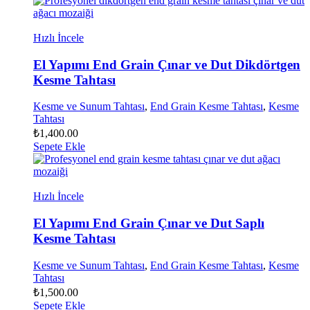
Hızlı İncele
El Yapımı End Grain Çınar ve Dut Dikdörtgen
Kesme Tahtası
Kesme ve Sunum Tahtası
,
End Grain Kesme Tahtası
,
Kesme
Tahtası
₺
1,400.00
Sepete Ekle
Hızlı İncele
El Yapımı End Grain Çınar ve Dut Saplı
Kesme Tahtası
Kesme ve Sunum Tahtası
,
End Grain Kesme Tahtası
,
Kesme
Tahtası
₺
1,500.00
Sepete Ekle