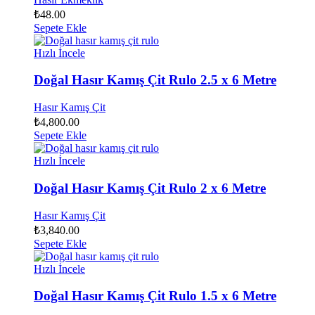
₺
48.00
Sepete Ekle
Hızlı İncele
Doğal Hasır Kamış Çit Rulo 2.5 x 6 Metre
Hasır Kamış Çit
₺
4,800.00
Sepete Ekle
Hızlı İncele
Doğal Hasır Kamış Çit Rulo 2 x 6 Metre
Hasır Kamış Çit
₺
3,840.00
Sepete Ekle
Hızlı İncele
Doğal Hasır Kamış Çit Rulo 1.5 x 6 Metre