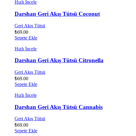
Hızlı İncele
Darshan Geri Akış Tütsü Coconut
Geri Akış Tütsü
₺
69.00
Sepete Ekle
Hızlı İncele
Darshan Geri Akış Tütsü Citronella
Geri Akış Tütsü
₺
69.00
Sepete Ekle
Hızlı İncele
Darshan Geri Akış Tütsü Cannabis
Geri Akış Tütsü
₺
69.00
Sepete Ekle