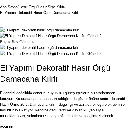
Ana Sayfa
Hasır Örgü
Hasır Şişe Kılıfı
El Yapımı Dekoratif Hasır Örgü Damacana Kılıfı
Büyük Boy Görüntüle
El Yapımı Dekoratif Hasır Örgü
Damacana Kılıfı
Evlerinizi doğallıkla donatın, suyunuzu güneş ışınlarının zararlarından
koruyun. Bu arada damacananızın şıklığını da gözler önüne serin. Dekoratif
Hasır Örme 20 Lt Damacana Kılıfı, doğallığı ve zarafeti birleştirerek evinize
hoş bir hava katıyor. Kendine özgü tarzı ve dayanıklı yapısıyla
mutfaklarınızın, salonlarınızın veya ofislerinizin vazgeçilmezi olacak.
₺
550.00