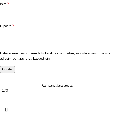
*
İsim
*
E-posta
Daha sonraki yorumlarımda kullanılması için adım, e-posta adresim ve site
adresim bu tarayıcıya kaydedilsin.
Kampanyalara Gözat
- 17%