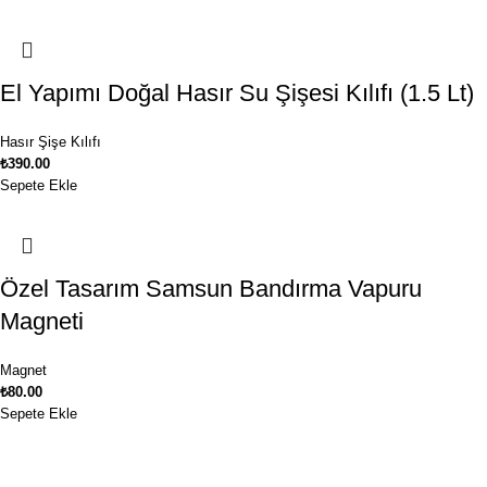
El Yapımı Doğal Hasır Su Şişesi Kılıfı (1.5 Lt)
Hasır Şişe Kılıfı
₺
390.00
Sepete Ekle
Özel Tasarım Samsun Bandırma Vapuru
Magneti
Magnet
₺
80.00
Sepete Ekle