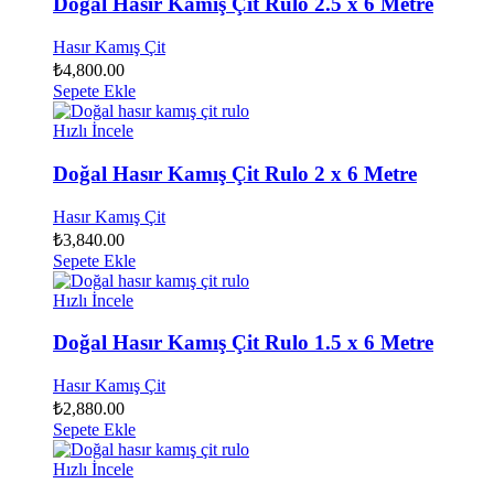
Doğal Hasır Kamış Çit Rulo 2.5 x 6 Metre
Hasır Kamış Çit
₺
4,800.00
Sepete Ekle
Hızlı İncele
Doğal Hasır Kamış Çit Rulo 2 x 6 Metre
Hasır Kamış Çit
₺
3,840.00
Sepete Ekle
Hızlı İncele
Doğal Hasır Kamış Çit Rulo 1.5 x 6 Metre
Hasır Kamış Çit
₺
2,880.00
Sepete Ekle
Hızlı İncele