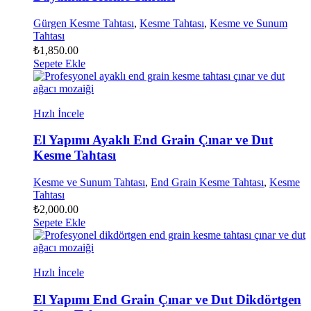
Gürgen Kesme Tahtası
,
Kesme Tahtası
,
Kesme ve Sunum
Tahtası
₺
1,850.00
Sepete Ekle
Hızlı İncele
El Yapımı Ayaklı End Grain Çınar ve Dut
Kesme Tahtası
Kesme ve Sunum Tahtası
,
End Grain Kesme Tahtası
,
Kesme
Tahtası
₺
2,000.00
Sepete Ekle
Hızlı İncele
El Yapımı End Grain Çınar ve Dut Dikdörtgen