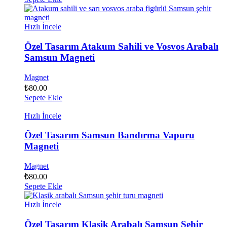
Hızlı İncele
Özel Tasarım Atakum Sahili ve Vosvos Arabalı
Samsun Magneti
Magnet
₺
80.00
Sepete Ekle
Hızlı İncele
Özel Tasarım Samsun Bandırma Vapuru
Magneti
Magnet
₺
80.00
Sepete Ekle
Hızlı İncele
Özel Tasarım Klasik Arabalı Samsun Şehir