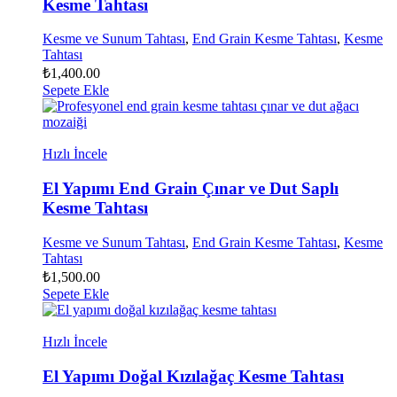
Kesme Tahtası
Kesme ve Sunum Tahtası
,
End Grain Kesme Tahtası
,
Kesme
Tahtası
₺
1,400.00
Sepete Ekle
Hızlı İncele
El Yapımı End Grain Çınar ve Dut Saplı
Kesme Tahtası
Kesme ve Sunum Tahtası
,
End Grain Kesme Tahtası
,
Kesme
Tahtası
₺
1,500.00
Sepete Ekle
Hızlı İncele
El Yapımı Doğal Kızılağaç Kesme Tahtası