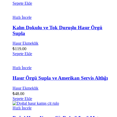
Sepete Ekle
Hızlı İncele
Kalın Dokulu ve Tok Duruşlu Hasır Örgü
Supla
Hasır Ekmeklik
₺
119.00
Sepete Ekle
Hızlı İncele
Hasır Örgü Supla ve Amerikan Servis Altlığı
Hasır Ekmeklik
₺
48.00
Sepete Ekle
Hızlı İncele