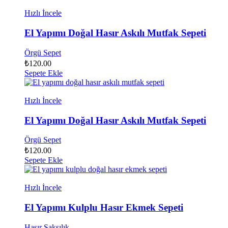
Hızlı İncele
El Yapımı Doğal Hasır Askılı Mutfak Sepeti
Örgü Sepet
₺
120.00
Sepete Ekle
Hızlı İncele
El Yapımı Doğal Hasır Askılı Mutfak Sepeti
Örgü Sepet
₺
120.00
Sepete Ekle
Hızlı İncele
El Yapımı Kulplu Hasır Ekmek Sepeti
Hasır Saksılık