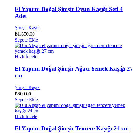
El Yapımı Doğal Şimşir Oyun Kaşığı Seti 4
Adet
Şimşir Kaşık
₺
1,650.00
Sepete Ekle
Hızlı İncele
El Yapımı Doğal Şimşir Ağacı Yemek Kaşığı 27
cm
Şimşir Kaşık
₺
600.00
Sepete Ekle
Hızlı İncele
El Yapımı Doğal Şimşir Tencere Kaşığı 24 cm