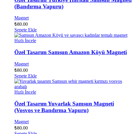
(Bandırma Vapuru)
Magnet
₺
80.00
Sepete Ekle
Hızlı İncele
Özel Tasarım Samsun Amazon Köyü Magneti
Magnet
₺
80.00
Sepete Ekle
Hızlı İncele
Özel Tasarım Yuvarlak Samsun Magneti
(Vosvos ve Bandırma Vapuru)
Magnet
₺
80.00
Sepete Ekle