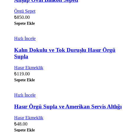
Örgü Sepet
₺
850.00
Sepete Ekle
Hızlı İncele
Kalın Dokulu ve Tok Duruşlu Hasır Örgü
Supla
Hasır Ekmeklik
₺
119.00
Sepete Ekle
Hızlı İncele
Hasır Örgü Supla ve Amerikan Servis Altlığı
Hasır Ekmeklik
₺
48.00
Sepete Ekle