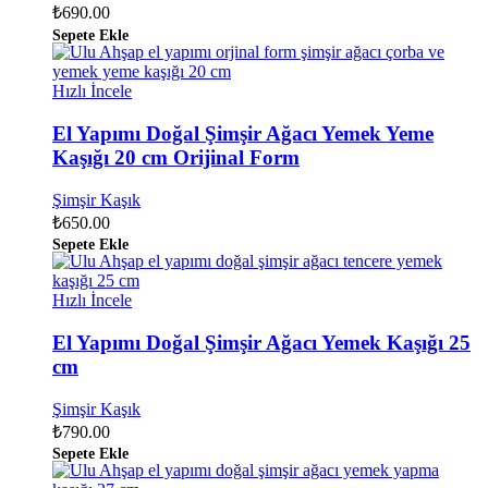
₺
690.00
Sepete Ekle
Hızlı İncele
El Yapımı Doğal Şimşir Ağacı Yemek Yeme
Kaşığı 20 cm Orijinal Form
Şimşir Kaşık
₺
650.00
Sepete Ekle
Hızlı İncele
El Yapımı Doğal Şimşir Ağacı Yemek Kaşığı 25
cm
Şimşir Kaşık
₺
790.00
Sepete Ekle