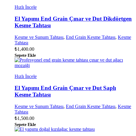
Hızlı İncele
El Yapımı End Grain Çınar ve Dut Dikdörtgen
Kesme Tahtası
Kesme ve Sunum Tahtası
,
End Grain Kesme Tahtası
,
Kesme
Tahtası
₺
1,400.00
Sepete Ekle
Hızlı İncele
El Yapımı End Grain Çınar ve Dut Saplı
Kesme Tahtası
Kesme ve Sunum Tahtası
,
End Grain Kesme Tahtası
,
Kesme
Tahtası
₺
1,500.00
Sepete Ekle