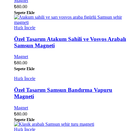
Magnet
₺
80.00
Sepete Ekle
Hızlı İncele
Özel Tasarım Atakum Sahili ve Vosvos Arabalı
Samsun Magneti
Magnet
₺
80.00
Sepete Ekle
Hızlı İncele
Özel Tasarım Samsun Bandırma Vapuru
Magneti
Magnet
₺
80.00
Sepete Ekle
Hızlı İncele