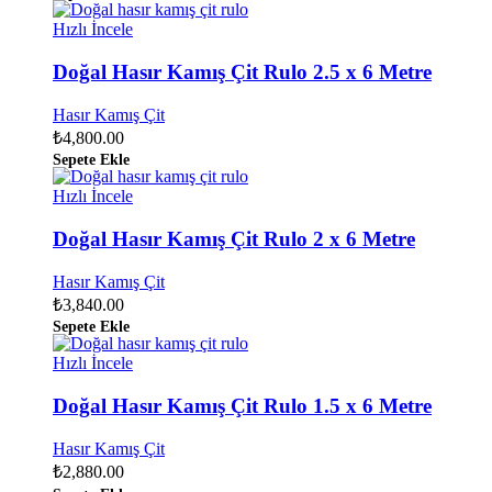
Hızlı İncele
Doğal Hasır Kamış Çit Rulo 2.5 x 6 Metre
Hasır Kamış Çit
₺
4,800.00
Sepete Ekle
Hızlı İncele
Doğal Hasır Kamış Çit Rulo 2 x 6 Metre
Hasır Kamış Çit
₺
3,840.00
Sepete Ekle
Hızlı İncele
Doğal Hasır Kamış Çit Rulo 1.5 x 6 Metre
Hasır Kamış Çit
₺
2,880.00