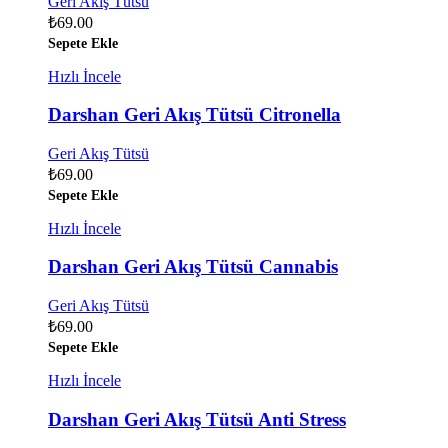
Geri Akış Tütsü
₺
69.00
Sepete Ekle
Hızlı İncele
Darshan Geri Akış Tütsü Citronella
Geri Akış Tütsü
₺
69.00
Sepete Ekle
Hızlı İncele
Darshan Geri Akış Tütsü Cannabis
Geri Akış Tütsü
₺
69.00
Sepete Ekle
Hızlı İncele
Darshan Geri Akış Tütsü Anti Stress