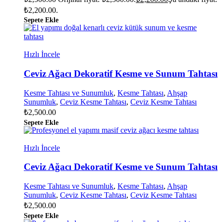
₺2,200.00.
Sepete Ekle
Hızlı İncele
Ceviz Ağacı Dekoratif Kesme ve Sunum Tahtası
Kesme Tahtası ve Sunumluk
,
Kesme Tahtası
,
Ahşap
Sunumluk
,
Ceviz Kesme Tahtası
,
Ceviz Kesme Tahtası
₺
2,500.00
Sepete Ekle
Hızlı İncele
Ceviz Ağacı Dekoratif Kesme ve Sunum Tahtası
Kesme Tahtası ve Sunumluk
,
Kesme Tahtası
,
Ahşap
Sunumluk
,
Ceviz Kesme Tahtası
,
Ceviz Kesme Tahtası
₺
2,500.00
Sepete Ekle