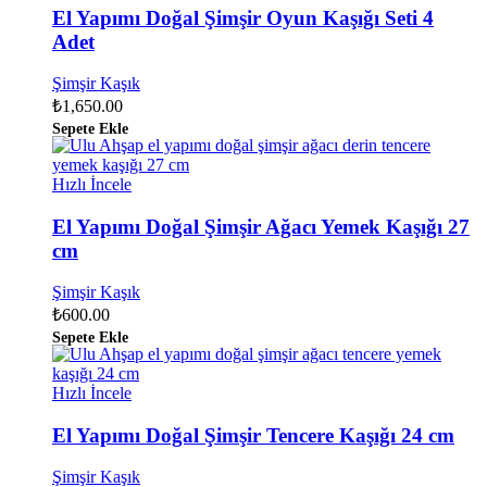
El Yapımı Doğal Şimşir Oyun Kaşığı Seti 4
Adet
Şimşir Kaşık
₺
1,650.00
Sepete Ekle
Hızlı İncele
El Yapımı Doğal Şimşir Ağacı Yemek Kaşığı 27
cm
Şimşir Kaşık
₺
600.00
Sepete Ekle
Hızlı İncele
El Yapımı Doğal Şimşir Tencere Kaşığı 24 cm
Şimşir Kaşık