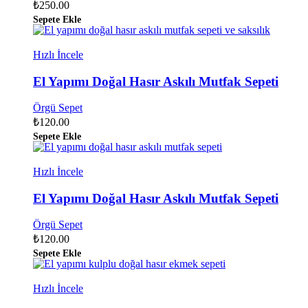
₺
250.00
Sepete Ekle
Hızlı İncele
El Yapımı Doğal Hasır Askılı Mutfak Sepeti
Örgü Sepet
₺
120.00
Sepete Ekle
Hızlı İncele
El Yapımı Doğal Hasır Askılı Mutfak Sepeti
Örgü Sepet
₺
120.00
Sepete Ekle
Hızlı İncele