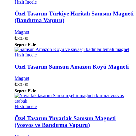
Hızlı İncele
Özel Tasarım Türkiye Haritalı Samsun Magneti
(Bandırma Vapuru)
Magnet
₺
80.00
Sepete Ekle
Hızlı İncele
Özel Tasarım Samsun Amazon Köyü Magneti
Magnet
₺
80.00
Sepete Ekle
Hızlı İncele
Özel Tasarım Yuvarlak Samsun Magneti
(Vosvos ve Bandırma Vapuru)