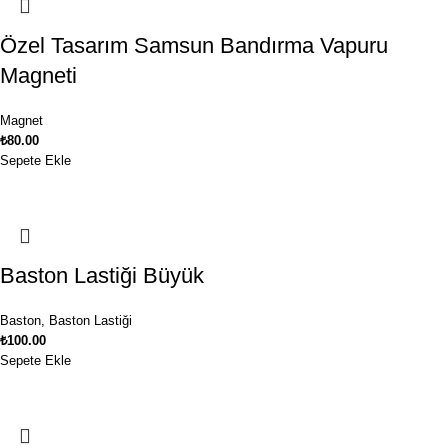
Özel Tasarım Samsun Bandırma Vapuru
Magneti
Magnet
₺
80.00
Sepete Ekle
Baston Lastiği Büyük
Baston
,
Baston Lastiği
₺
100.00
Sepete Ekle