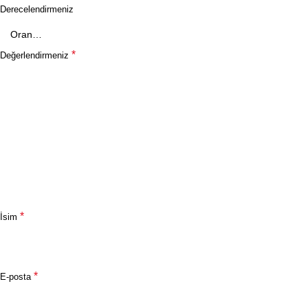
Derecelendirmeniz
*
Değerlendirmeniz
*
İsim
*
E-posta