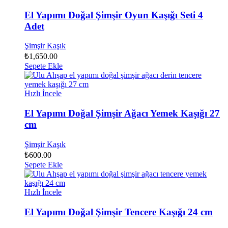
El Yapımı Doğal Şimşir Oyun Kaşığı Seti 4
Adet
Şimşir Kaşık
₺
1,650.00
Sepete Ekle
Hızlı İncele
El Yapımı Doğal Şimşir Ağacı Yemek Kaşığı 27
cm
Şimşir Kaşık
₺
600.00
Sepete Ekle
Hızlı İncele
El Yapımı Doğal Şimşir Tencere Kaşığı 24 cm