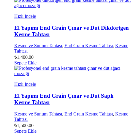
Hızlı İncele
El Yapımı End Grain Çınar ve Dut Dikdörtgen
Kesme Tahtası
Kesme ve Sunum Tahtası
,
End Grain Kesme Tahtası
,
Kesme
Tahtası
₺
1,400.00
Sepete Ekle
Hızlı İncele
El Yapımı End Grain Çınar ve Dut Saplı
Kesme Tahtası
Kesme ve Sunum Tahtası
,
End Grain Kesme Tahtası
,
Kesme
Tahtası
₺
1,500.00
Sepete Ekle