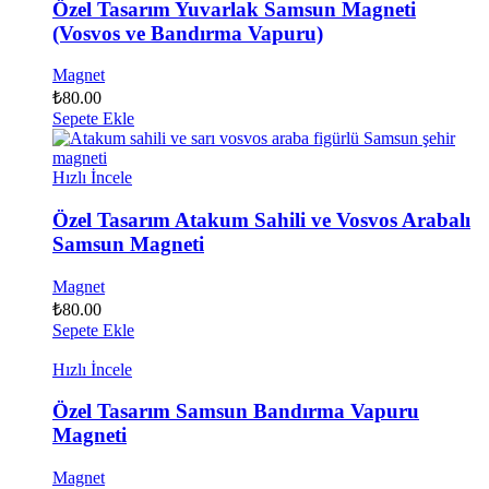
Özel Tasarım Yuvarlak Samsun Magneti
(Vosvos ve Bandırma Vapuru)
Magnet
₺
80.00
Sepete Ekle
Hızlı İncele
Özel Tasarım Atakum Sahili ve Vosvos Arabalı
Samsun Magneti
Magnet
₺
80.00
Sepete Ekle
Hızlı İncele
Özel Tasarım Samsun Bandırma Vapuru
Magneti
Magnet