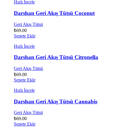
Hızlı İncele
Darshan Geri Akış Tütsü Coconut
Geri Akış Tütsü
₺
69.00
Sepete Ekle
Hızlı İncele
Darshan Geri Akış Tütsü Citronella
Geri Akış Tütsü
₺
69.00
Sepete Ekle
Hızlı İncele
Darshan Geri Akış Tütsü Cannabis
Geri Akış Tütsü
₺
69.00
Sepete Ekle