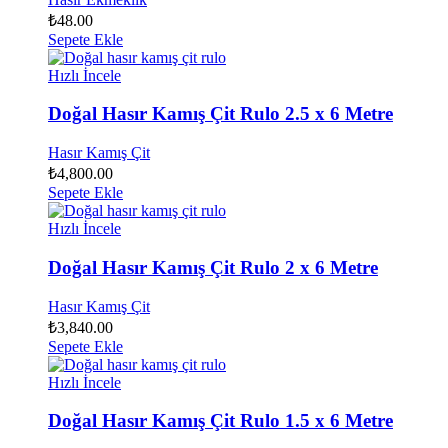
₺
48.00
Sepete Ekle
Hızlı İncele
Doğal Hasır Kamış Çit Rulo 2.5 x 6 Metre
Hasır Kamış Çit
₺
4,800.00
Sepete Ekle
Hızlı İncele
Doğal Hasır Kamış Çit Rulo 2 x 6 Metre
Hasır Kamış Çit
₺
3,840.00
Sepete Ekle
Hızlı İncele
Doğal Hasır Kamış Çit Rulo 1.5 x 6 Metre