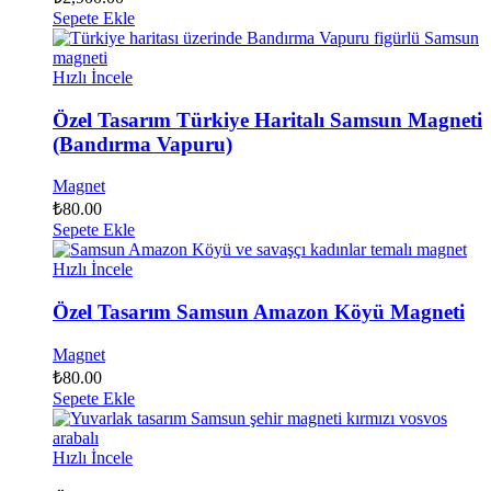
Sepete Ekle
Hızlı İncele
Özel Tasarım Türkiye Haritalı Samsun Magneti
(Bandırma Vapuru)
Magnet
₺
80.00
Sepete Ekle
Hızlı İncele
Özel Tasarım Samsun Amazon Köyü Magneti
Magnet
₺
80.00
Sepete Ekle
Hızlı İncele