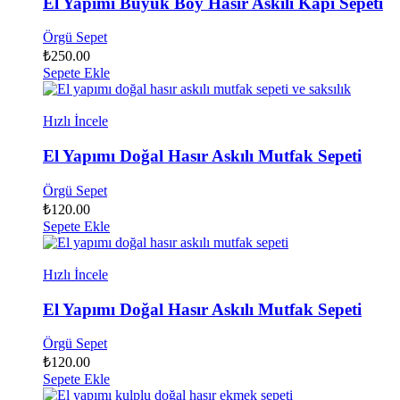
El Yapımı Büyük Boy Hasır Askılı Kapı Sepeti
Örgü Sepet
₺
250.00
Sepete Ekle
Hızlı İncele
El Yapımı Doğal Hasır Askılı Mutfak Sepeti
Örgü Sepet
₺
120.00
Sepete Ekle
Hızlı İncele
El Yapımı Doğal Hasır Askılı Mutfak Sepeti
Örgü Sepet
₺
120.00
Sepete Ekle