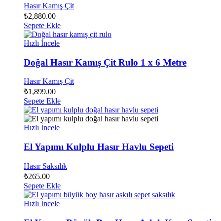
Hasır Kamış Çit
₺
2,880.00
Sepete Ekle
Hızlı İncele
Doğal Hasır Kamış Çit Rulo 1 x 6 Metre
Hasır Kamış Çit
₺
1,899.00
Sepete Ekle
Hızlı İncele
El Yapımı Kulplu Hasır Havlu Sepeti
Hasır Saksılık
₺
265.00
Sepete Ekle
Hızlı İncele