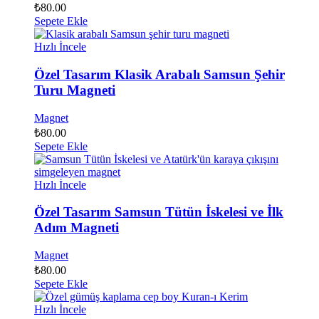
₺
80.00
Sepete Ekle
Hızlı İncele
Özel Tasarım Klasik Arabalı Samsun Şehir
Turu Magneti
Magnet
₺
80.00
Sepete Ekle
Hızlı İncele
Özel Tasarım Samsun Tütün İskelesi ve İlk
Adım Magneti
Magnet
₺
80.00
Sepete Ekle
Hızlı İncele