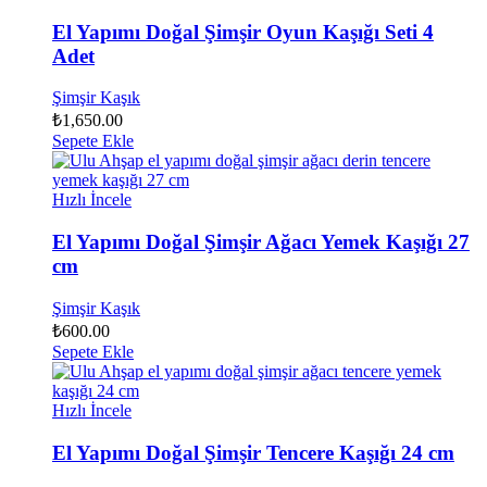
El Yapımı Doğal Şimşir Oyun Kaşığı Seti 4
Adet
Şimşir Kaşık
₺
1,650.00
Sepete Ekle
Hızlı İncele
El Yapımı Doğal Şimşir Ağacı Yemek Kaşığı 27
cm
Şimşir Kaşık
₺
600.00
Sepete Ekle
Hızlı İncele
El Yapımı Doğal Şimşir Tencere Kaşığı 24 cm