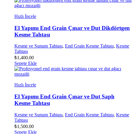
Hızlı İncele
El Yapımı End Grain Çınar ve Dut Dikdörtgen
Kesme Tahtası
Kesme ve Sunum Tahtası
,
End Grain Kesme Tahtası
,
Kesme
Tahtası
₺
1,400.00
Sepete Ekle
Hızlı İncele
El Yapımı End Grain Çınar ve Dut Saplı
Kesme Tahtası
Kesme ve Sunum Tahtası
,
End Grain Kesme Tahtası
,
Kesme
Tahtası
₺
1,500.00
Sepete Ekle