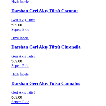
Hızlı İncele
Darshan Geri Akış Tütsü Coconut
Geri Akış Tütsü
₺
69.00
Sepete Ekle
Hızlı İncele
Darshan Geri Akış Tütsü Citronella
Geri Akış Tütsü
₺
69.00
Sepete Ekle
Hızlı İncele
Darshan Geri Akış Tütsü Cannabis
Geri Akış Tütsü
₺
69.00
Sepete Ekle