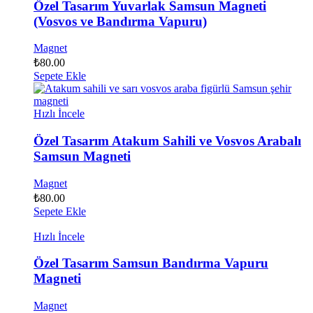
Özel Tasarım Yuvarlak Samsun Magneti
(Vosvos ve Bandırma Vapuru)
Magnet
₺
80.00
Sepete Ekle
Hızlı İncele
Özel Tasarım Atakum Sahili ve Vosvos Arabalı
Samsun Magneti
Magnet
₺
80.00
Sepete Ekle
Hızlı İncele
Özel Tasarım Samsun Bandırma Vapuru
Magneti
Magnet