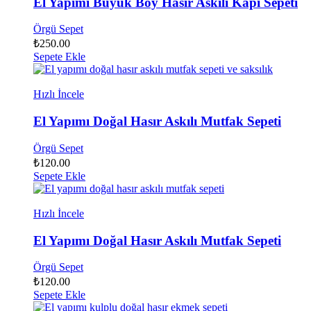
El Yapımı Büyük Boy Hasır Askılı Kapı Sepeti
Örgü Sepet
₺
250.00
Sepete Ekle
Hızlı İncele
El Yapımı Doğal Hasır Askılı Mutfak Sepeti
Örgü Sepet
₺
120.00
Sepete Ekle
Hızlı İncele
El Yapımı Doğal Hasır Askılı Mutfak Sepeti
Örgü Sepet
₺
120.00
Sepete Ekle