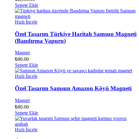
Sepete Ekle
Hızlı İncele
Özel Tasarım Türkiye Haritalı Samsun Magneti
(Bandırma Vapuru)
Magnet
₺
80.00
Sepete Ekle
Hızlı İncele
Özel Tasarım Samsun Amazon Köyü Magneti
Magnet
₺
80.00
Sepete Ekle
Hızlı İncele