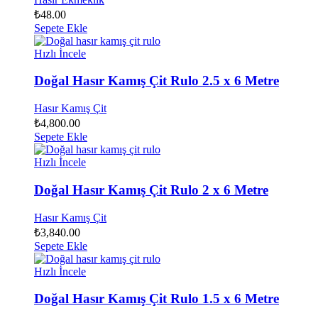
₺
48.00
Sepete Ekle
Hızlı İncele
Doğal Hasır Kamış Çit Rulo 2.5 x 6 Metre
Hasır Kamış Çit
₺
4,800.00
Sepete Ekle
Hızlı İncele
Doğal Hasır Kamış Çit Rulo 2 x 6 Metre
Hasır Kamış Çit
₺
3,840.00
Sepete Ekle
Hızlı İncele
Doğal Hasır Kamış Çit Rulo 1.5 x 6 Metre