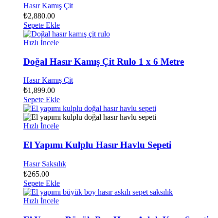
Hasır Kamış Çit
₺
2,880.00
Sepete Ekle
Hızlı İncele
Doğal Hasır Kamış Çit Rulo 1 x 6 Metre
Hasır Kamış Çit
₺
1,899.00
Sepete Ekle
Hızlı İncele
El Yapımı Kulplu Hasır Havlu Sepeti
Hasır Saksılık
₺
265.00
Sepete Ekle
Hızlı İncele