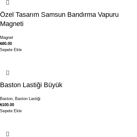
Özel Tasarım Samsun Bandırma Vapuru
Magneti
Magnet
₺
80.00
Sepete Ekle
Baston Lastiği Büyük
Baston
,
Baston Lastiği
₺
100.00
Sepete Ekle