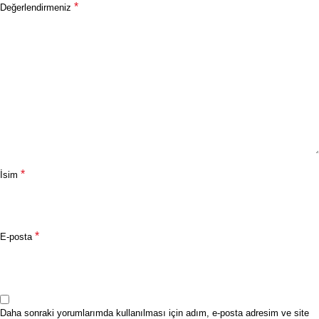
*
Değerlendirmeniz
*
İsim
*
E-posta
Daha sonraki yorumlarımda kullanılması için adım, e-posta adresim ve site