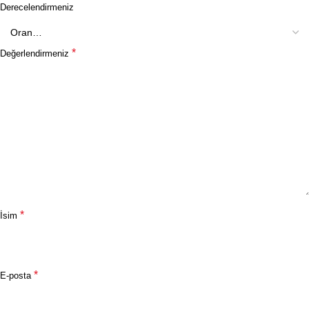
Derecelendirmeniz
*
Değerlendirmeniz
*
İsim
*
E-posta