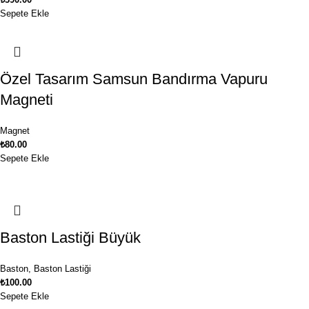
Sepete Ekle
Özel Tasarım Samsun Bandırma Vapuru
Magneti
Magnet
₺
80.00
Sepete Ekle
Baston Lastiği Büyük
Baston
,
Baston Lastiği
₺
100.00
Sepete Ekle